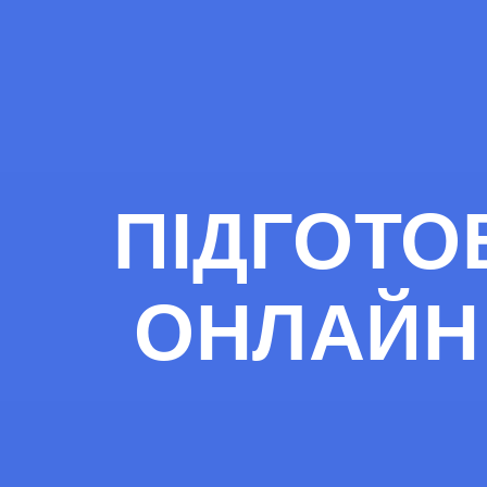
ПІДГОТО
ОНЛАЙН 