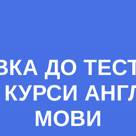
ВКА ДО ТЕСТ
КУРСИ АНГ
МОВИ