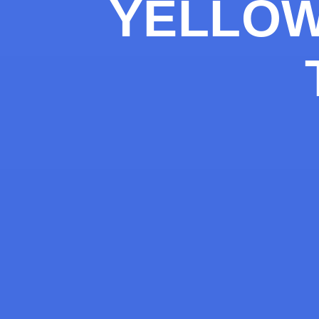
YELLOW